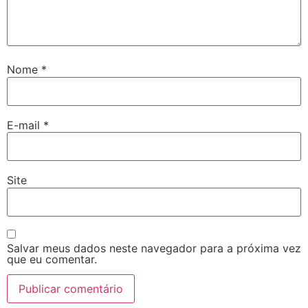
Nome
*
E-mail
*
Site
Salvar meus dados neste navegador para a próxima vez
que eu comentar.