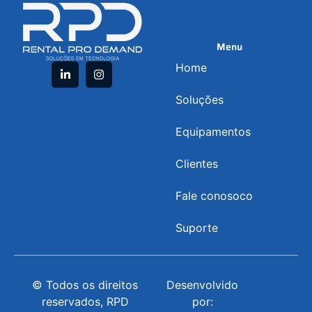
Menu
Home
Soluções
Equipamentos
Clientes
Fale conosoco
Suporte
© Todos os direitos
Desenvolvido
reservados, RPD
por: