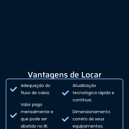
Vantagens de Locar
Adequação do
Atualização
fluxo de caixa;
tecnológica rápida e
contínua;
Valor pago
mensalmente e
Dimensionamento
que pode ser
correto de seus
abatido no IR;
equipamentos;