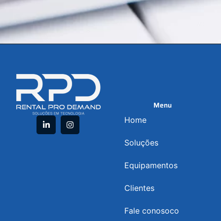
Menu
Home
Soluções
Equipamentos
Clientes
Fale conosoco