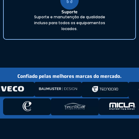
Suporte
Suporte e manutenção de qualidade
incluso para todos os equipamentos
locados.
Confiado pelas melhores marcas do mercado.