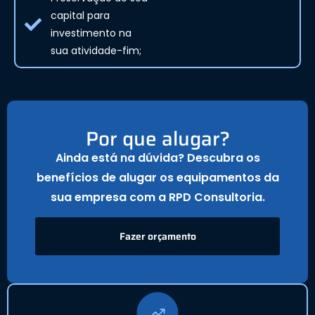
capital para
investimento na
sua atividade-fim;
Por que alugar?
Ainda está na dúvida? Descubra os
benefícios de alugar os equipamentos da
sua empresa com a RPD Consultoria.
Fazer orçamento