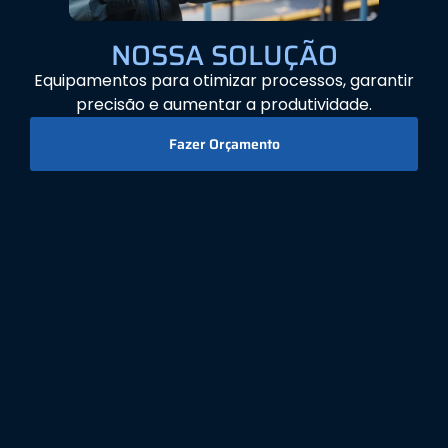
NOSSA SOLUÇÃO
Equipamentos para otimizar processos, garantir
precisão e aumentar a produtividade.
Fazer Orçamento