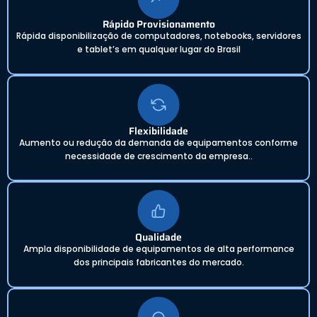
Rápido Provisionamento
Rápida disponibilização de computadores, notebooks, servidores
e tablet’s em qualquer lugar do Brasil
Flexibilidade
Aumento ou redução da demanda de equipamentos conforme
necessidade de crescimento da empresa..
Qualidade
Ampla disponibilidade de equipamentos de alta performance
dos principais fabricantes do mercado.